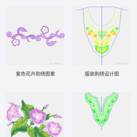
紫色花卉刺绣图案
服装刺绣设计图