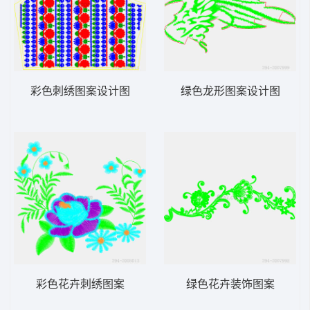
彩色刺绣图案设计图
绿色龙形图案设计图
彩色花卉刺绣图案
绿色花卉装饰图案