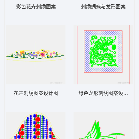
彩色花卉刺绣图案
刺绣蝴蝶与龙形图案
花卉刺绣图案设计图
绿色龙形刺绣图案设计图