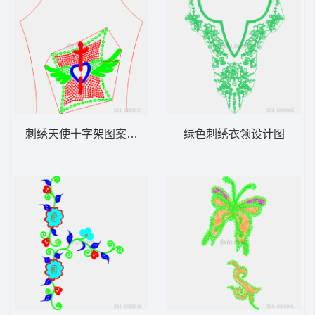
刺绣天使十字架图案设计图
绿色刺绣衣领设计图