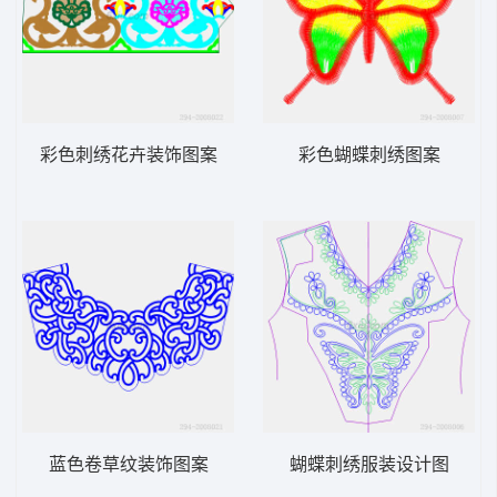
彩色刺绣花卉装饰图案
彩色蝴蝶刺绣图案
蓝色卷草纹装饰图案
蝴蝶刺绣服装设计图