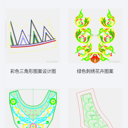
彩色三角形图案设计图
绿色刺绣花卉图案