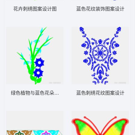
花卉刺绣图案设计图
蓝色花纹装饰图案设计
绿色植物与蓝色花朵设计图
蓝色刺绣花纹图案设计