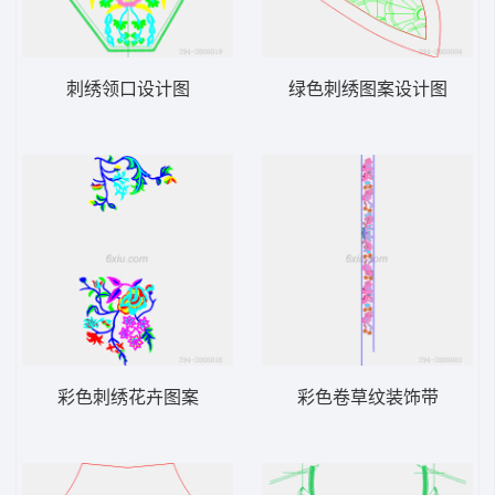
刺绣领口设计图
绿色刺绣图案设计图
彩色刺绣花卉图案
彩色卷草纹装饰带