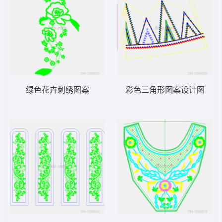
绿色花卉刺绣图案
彩色三角形图案设计图