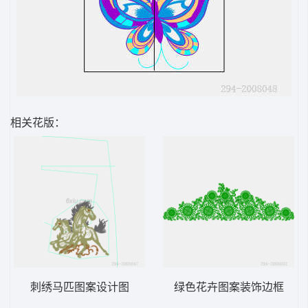
相关花版：
刺绣马匹图案设计图
绿色花卉图案装饰边框