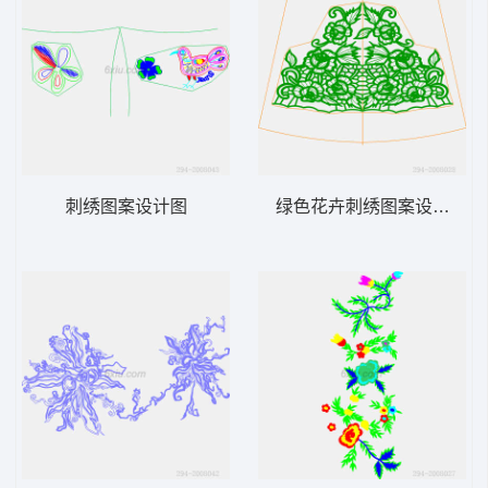
刺绣图案设计图
绿色花卉刺绣图案设计图