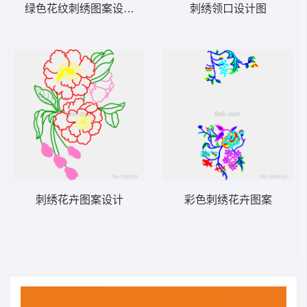
绿色花纹刺绣图案设计图
刺绣领口设计图
刺绣花卉图案设计
彩色刺绣花卉图案