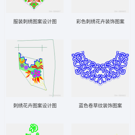
服装刺绣图案设计图
彩色刺绣花卉装饰图案
刺绣花卉图案设计图
蓝色卷草纹装饰图案