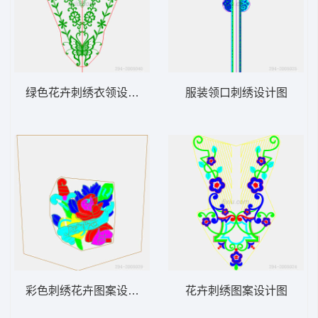
绿色花卉刺绣衣领设计图
服装领口刺绣设计图
彩色刺绣花卉图案设计图
花卉刺绣图案设计图