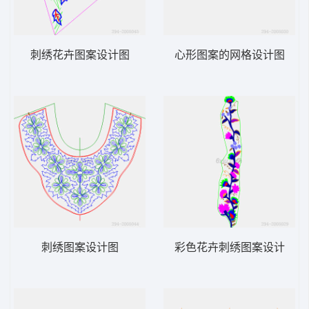
刺绣花卉图案设计图
心形图案的网格设计图
刺绣图案设计图
彩色花卉刺绣图案设计