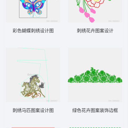
彩色蝴蝶刺绣设计图
刺绣花卉图案设计
刺绣马匹图案设计图
绿色花卉图案装饰边框