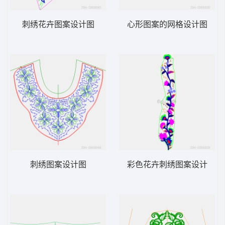
刺绣花卉图案设计图
心形图案的网格设计图
刺绣图案设计图
彩色花卉刺绣图案设计