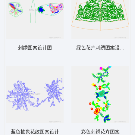
刺绣图案设计图
绿色花卉刺绣图案设计图
蓝色抽象花纹图案设计
彩色刺绣花卉图案