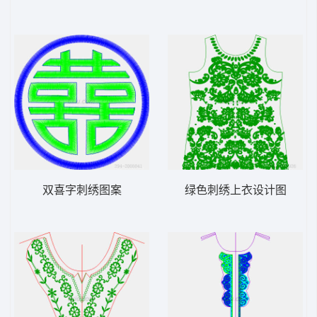
双喜字刺绣图案
绿色刺绣上衣设计图