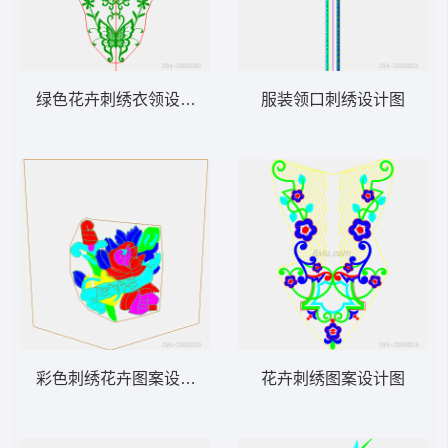
绿色花卉刺绣衣领设计图
服装领口刺绣设计图
彩色刺绣花卉图案设计图
花卉刺绣图案设计图