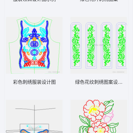
彩色刺绣服装设计图
绿色花纹刺绣图案设计图