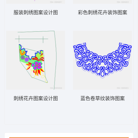
服装刺绣图案设计图
彩色刺绣花卉装饰图案
刺绣花卉图案设计图
蓝色卷草纹装饰图案