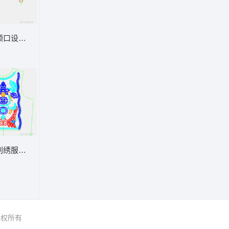
领口设计图示例
刺绣服装设计图
 版权所有