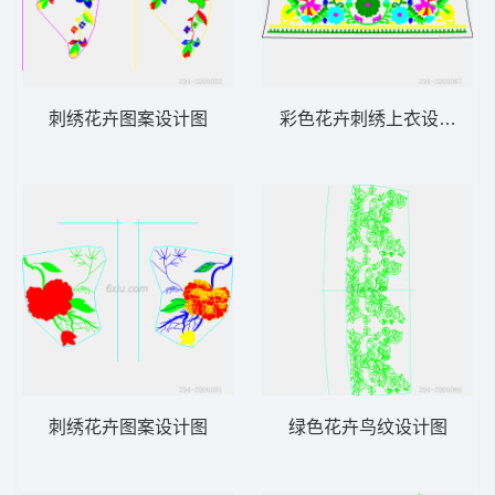
刺绣花卉图案设计图
彩色花卉刺绣上衣设计图
刺绣花卉图案设计图
绿色花卉鸟纹设计图