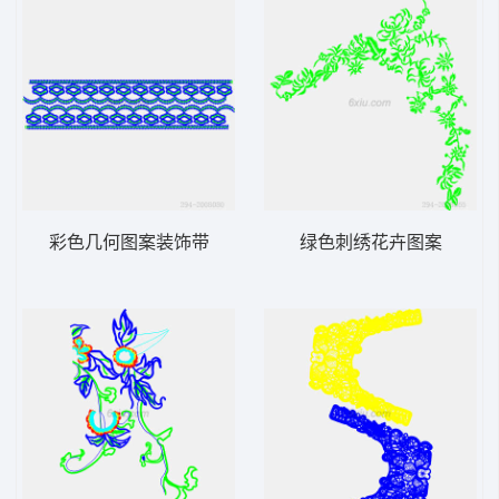
彩色几何图案装饰带
绿色刺绣花卉图案