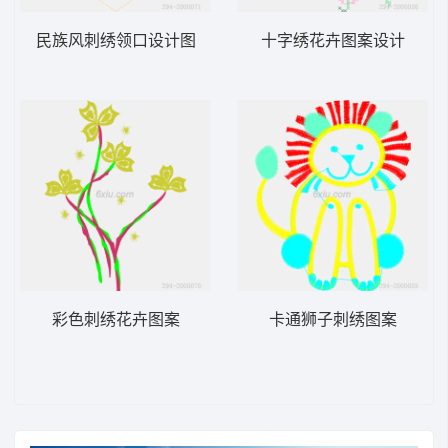
民族风刺绣领口设计图
十字绣花卉图案设计
彩色刺绣花卉图案
卡通狮子刺绣图案