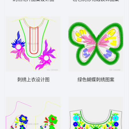
刺绣上衣设计图
绿色蝴蝶刺绣图案