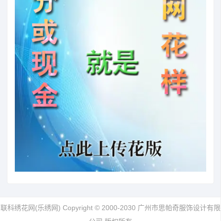
联科绣花网(乐绣网) Copyright © 2000-2030 广州市思帕奇服饰设计有限