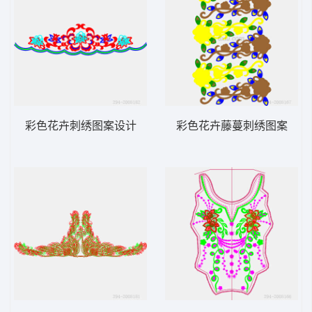
彩色花卉刺绣图案设计
彩色花卉藤蔓刺绣图案