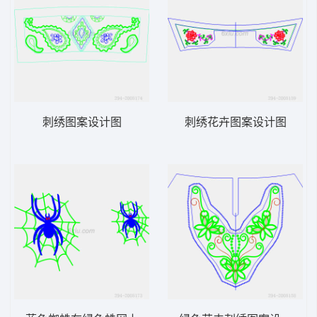
刺绣图案设计图
刺绣花卉图案设计图