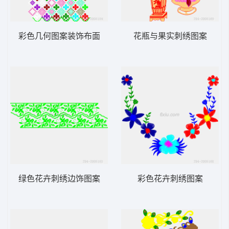
彩色几何图案装饰布面
花瓶与果实刺绣图案
绿色花卉刺绣边饰图案
彩色花卉刺绣图案