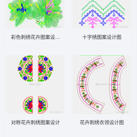
彩色刺绣花卉图案设计图
十字绣图案设计图
对称花卉刺绣图案设计
花卉刺绣衣领设计图