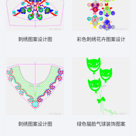
刺绣图案设计图
彩色刺绣花卉图案设计
刺绣图案设计图
绿色猫脸气球装饰图案