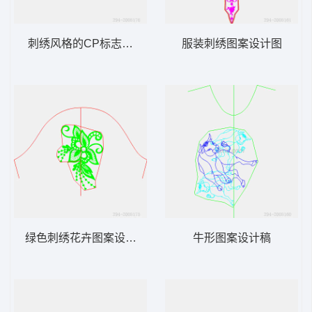
刺绣风格的CP标志图案
服装刺绣图案设计图
绿色刺绣花卉图案设计图
牛形图案设计稿