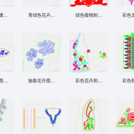
螺旋结构图示
青绿色花卉刺绣图案设计图
绿色植物刺绣图案设计
彩色
图案设计图
抽象花卉图案设计图
彩色花卉刺绣服装设计图
彩色