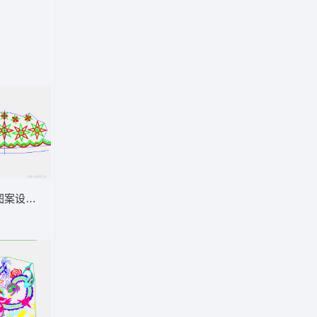
图案设计图