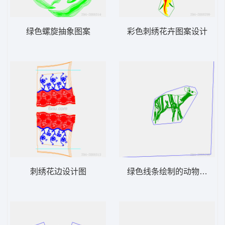
绿色螺旋抽象图案
彩色刺绣花卉图案设计
刺绣花边设计图
绿色线条绘制的动物图案