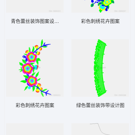
青色蕾丝装饰图案设计图
彩色刺绣花卉图案
彩色刺绣花卉图案
绿色蕾丝装饰带设计图