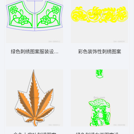
绿色刺绣图案服装设计图
彩色装饰性刺绣图案