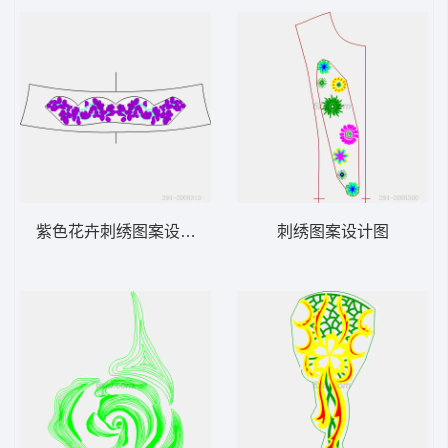
紫色花卉刺绣图案设计图
刺绣图案设计图