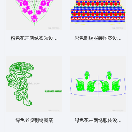
粉色花卉刺绣衣领设计图
彩色刺绣服装图案设计图
绿色老虎刺绣图案
绿色花卉刺绣服装设计图