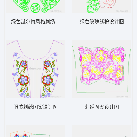
绿色凯尔特风格刺绣图案
绿色玫瑰线稿设计图
服装刺绣图案设计图
刺绣图案设计图