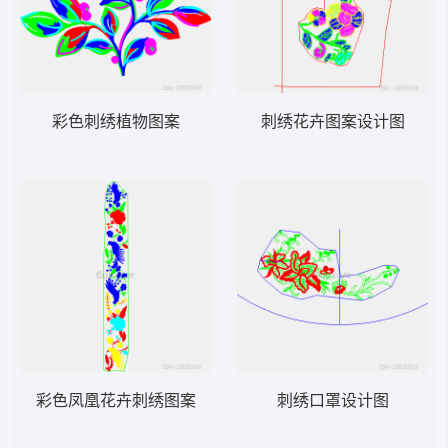
彩色刺绣植物图案
刺绣花卉图案设计图
彩色凤凰花卉刺绣图案
刺绣口罩设计图