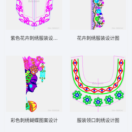
紫色花卉刺绣服装设计图
花卉刺绣服装设计图
彩色刺绣蝴蝶图案设计
服装领口刺绣设计图