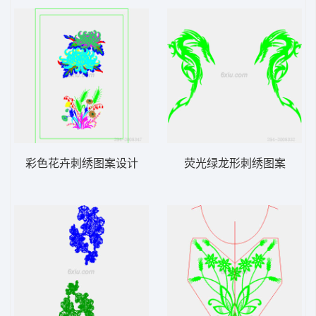
彩色花卉刺绣图案设计
荧光绿龙形刺绣图案