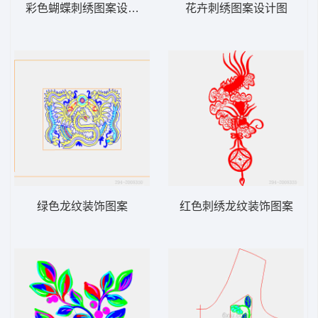
彩色蝴蝶刺绣图案设计图
花卉刺绣图案设计图
绿色龙纹装饰图案
红色刺绣龙纹装饰图案