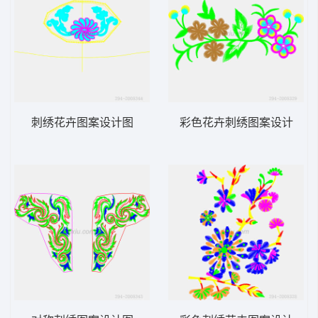
刺绣花卉图案设计图
彩色花卉刺绣图案设计