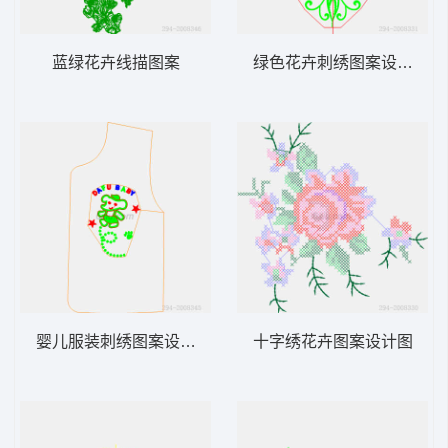
蓝绿花卉线描图案
绿色花卉刺绣图案设计图
婴儿服装刺绣图案设计图
十字绣花卉图案设计图