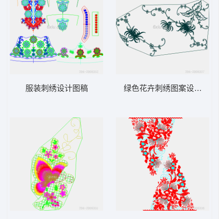
服装刺绣设计图稿
绿色花卉刺绣图案设计图