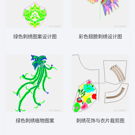
绿色刺绣图案设计图
彩色翅膀刺绣设计图
绿色刺绣植物图案
刺绣花饰与衣片裁剪图