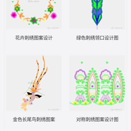
花卉刺绣图案设计
绿色刺绣领口设计图
金色长尾鸟刺绣图案
对称刺绣图案设计图