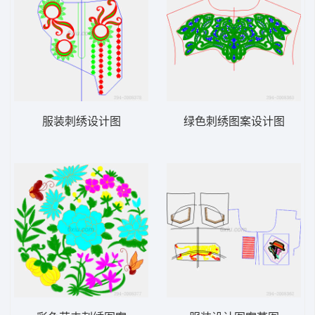
服装刺绣设计图
绿色刺绣图案设计图