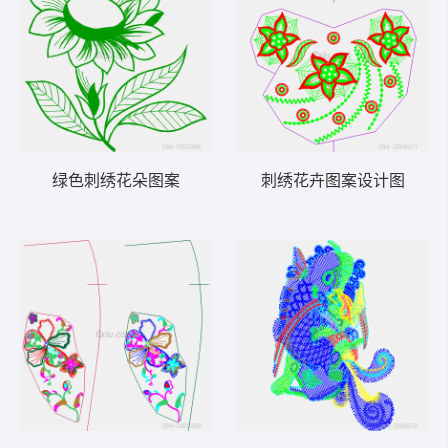
绿色刺绣花朵图案
刺绣花卉图案设计图