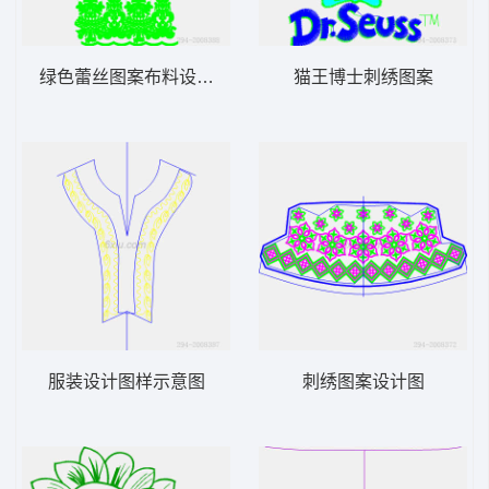
绿色蕾丝图案布料设计图
猫王博士刺绣图案
服装设计图样示意图
刺绣图案设计图