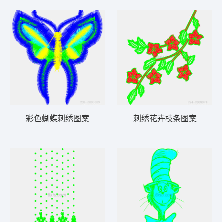
彩色蝴蝶刺绣图案
刺绣花卉枝条图案