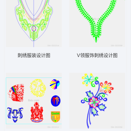
刺绣服装设计图
V领服饰刺绣设计图