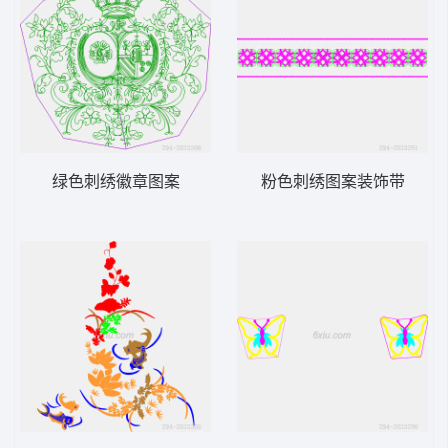
绿色刺绣徽章图案
粉色刺绣图案装饰带