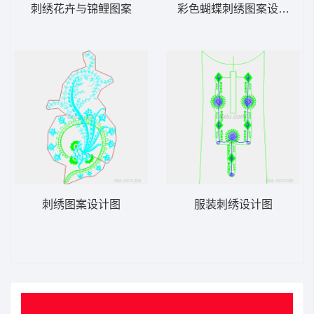
刺绣花卉与锦鲤图案
彩色蝴蝶刺绣图案设计图
刺绣图案设计图
服装刺绣设计图