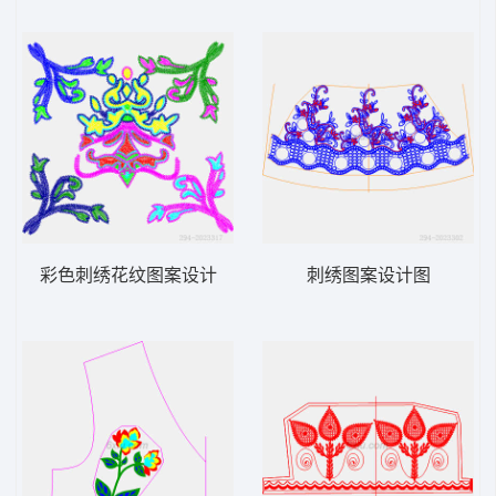
彩色刺绣花纹图案设计
刺绣图案设计图