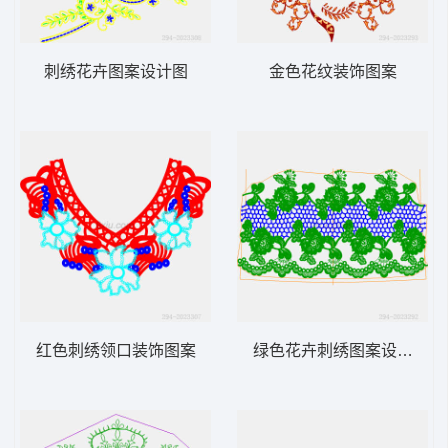
刺绣花卉图案设计图
金色花纹装饰图案
红色刺绣领口装饰图案
绿色花卉刺绣图案设计图