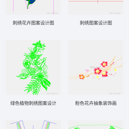
刺绣花卉图案设计图
刺绣图案设计图
绿色植物刺绣图案设计
粉色花卉抽象装饰画