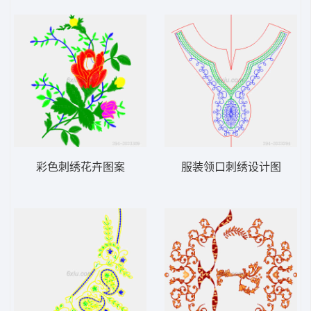
彩色刺绣花卉图案
服装领口刺绣设计图