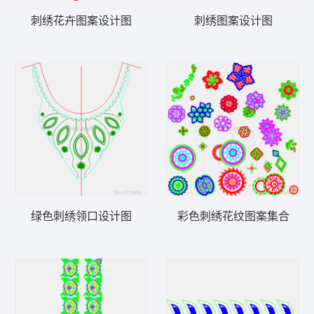
刺绣花卉图案设计图
刺绣图案设计图
绿色刺绣领口设计图
彩色刺绣花纹图案集合