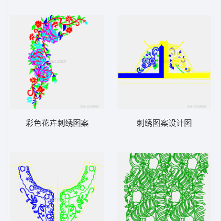
彩色花卉刺绣图案
刺绣图案设计图