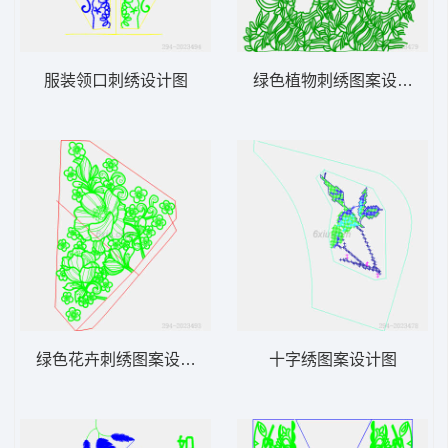
服装领口刺绣设计图
绿色植物刺绣图案设计图
绿色花卉刺绣图案设计图
十字绣图案设计图