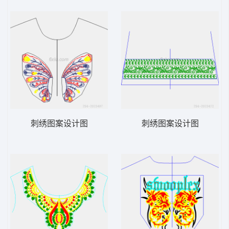
刺绣图案设计图
刺绣图案设计图