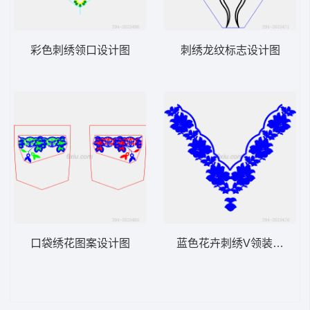
彩色刺绣领口设计图
刺绣龙纹标志设计图
口袋绣花图案设计图
蓝色花卉刺绣V领装饰图案