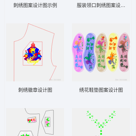
刺绣图案设计图示例
服装领口刺绣图案设计图
刺绣徽章设计图
绣花鞋垫图案设计图