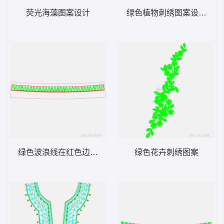
荧光海藻图案设计
绿色植物刺绣图案设计图
绿色波浪线在红色边界内
绿色花卉刺绣图案