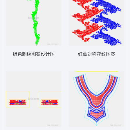
绿色刺绣图案设计图
红蓝对称花纹图案