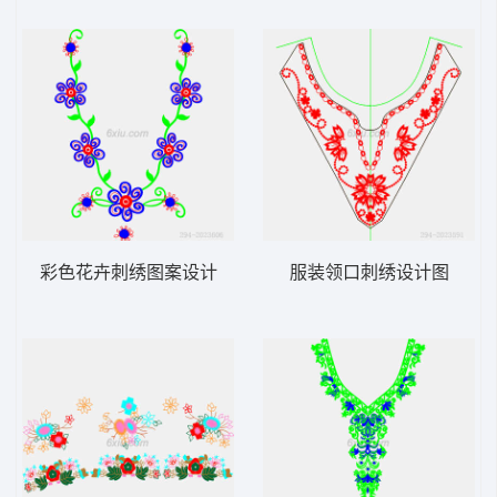
彩色花卉刺绣图案设计
服装领口刺绣设计图