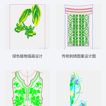
绿色植物插画设计
传统刺绣图案设计图