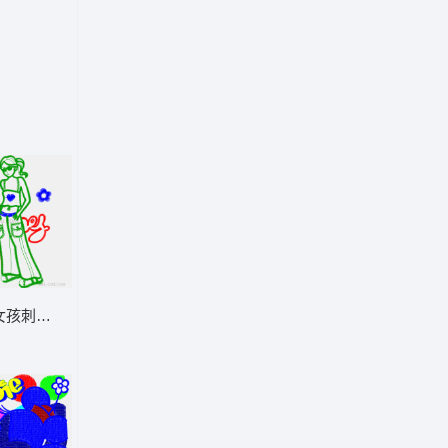
女孩刺绣图案