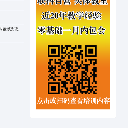
内容涉及“恶