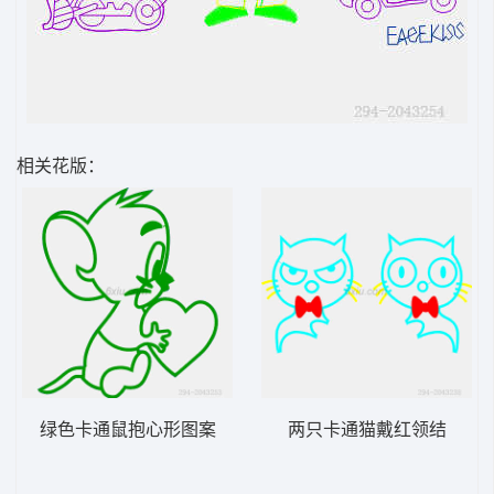
相关花版：
绿色卡通鼠抱心形图案
两只卡通猫戴红领结