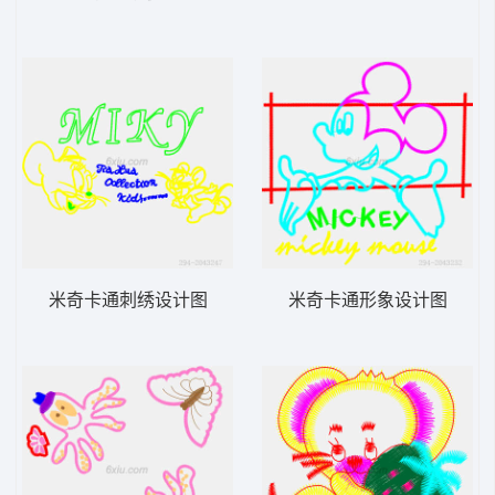
米奇卡通刺绣设计图
米奇卡通形象设计图