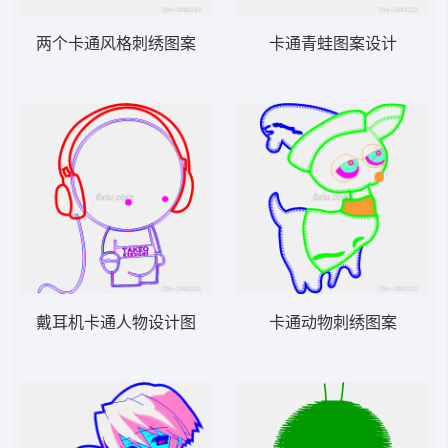
两个卡通风格刺绣图案
卡通青蛙图案设计
戴耳机卡通人物设计图
卡通动物刺绣图案