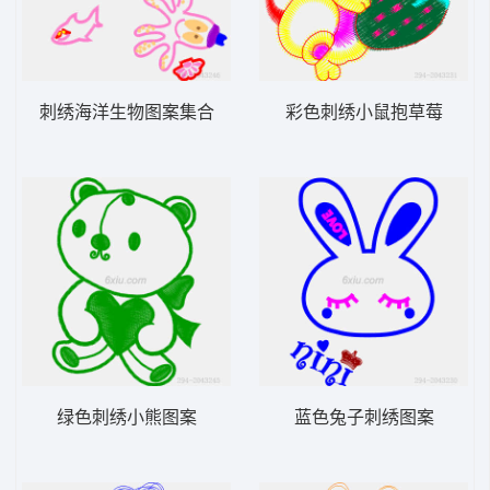
刺绣海洋生物图案集合
彩色刺绣小鼠抱草莓
绿色刺绣小熊图案
蓝色兔子刺绣图案