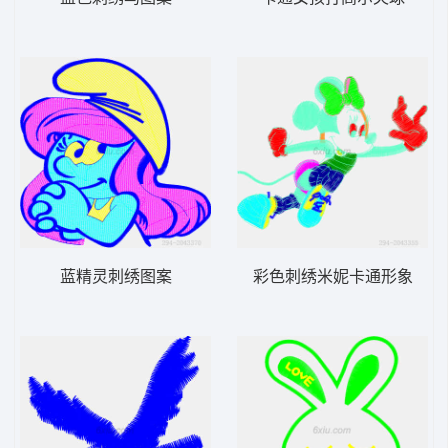
蓝精灵刺绣图案
彩色刺绣米妮卡通形象