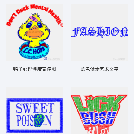
鸭子心理健康宣传图
蓝色像素艺术文字