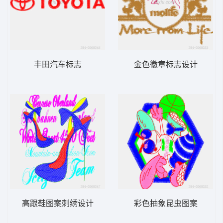
丰田汽车标志
金色徽章标志设计
高跟鞋图案刺绣设计
彩色抽象昆虫图案