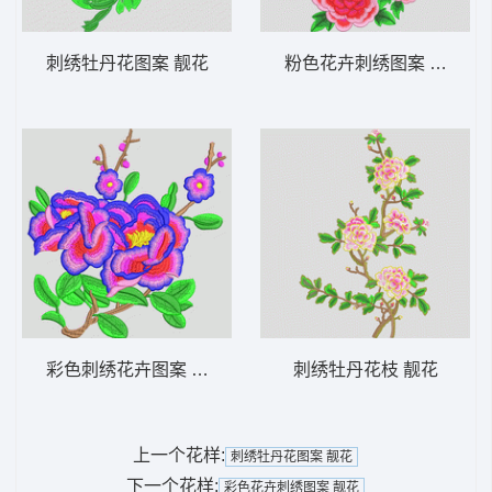
刺绣牡丹花图案 靓花
粉色花卉刺绣图案 靓花
彩色刺绣花卉图案 靓花
刺绣牡丹花枝 靓花
上一个花样:
刺绣牡丹花图案 靓花
下一个花样:
彩色花卉刺绣图案 靓花