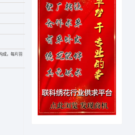
构成，每片羽