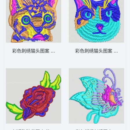
彩色刺绣猫头图案 猫头
彩色刺绣猫头图案 猫头