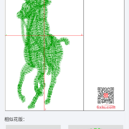
相似花版：