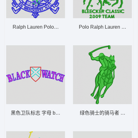
Ralph Lauren Polo标志 保罗 polo 骑马 男
Polo Ralph Lauren Bleecke
黑色卫队标志 字母 black wathc 男
绿色骑士的骑马者 保罗 pol