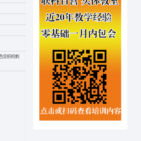
色交织的刺