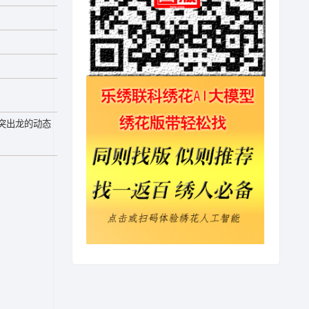
突出龙的动态