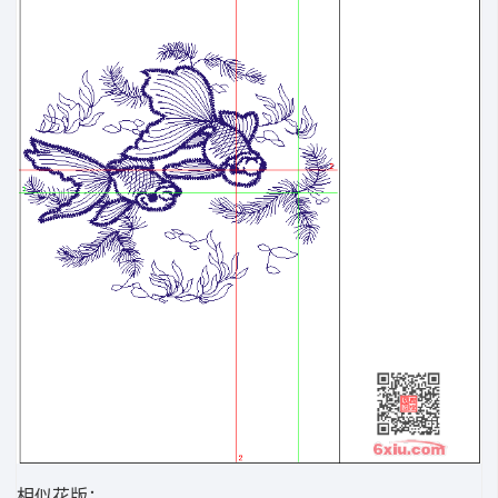
相似花版：