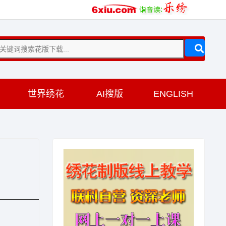
训
世界绣花
AI搜版
ENGLISH