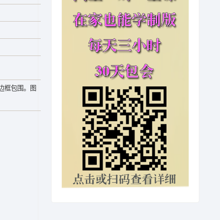
边框包围。图