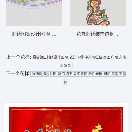
刺绣图案设计图 领 衣边下摆 中东阿拉伯 泰
花卉刺绣装饰边框 领 衣边
上一个花样:
服装领口刺绣设计图 领 衣边下摆 中东阿拉伯 泰国 印尼 东南
亚 复杂
下一个花样:
服饰刺绣设计图 领 衣边下摆 中东阿拉伯 泰国 印尼 东南亚 复
杂