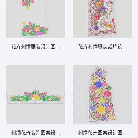
花卉刺绣服装设计图 领 衣边下摆 中东阿拉
花卉刺绣服装裁片设计图 领
刺绣花卉装饰图案设计图 领 衣边下摆 中东
刺绣花卉图案设计图 领 衣