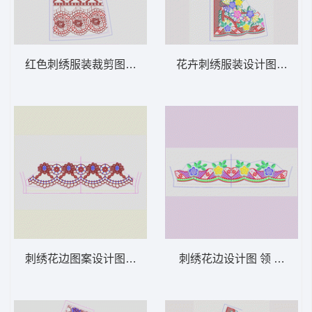
红色刺绣服装裁剪图 领 衣边下摆 中东阿拉
花卉刺绣服装设计图 领 衣
刺绣花边图案设计图 领 衣边下摆 中东阿拉
刺绣花边设计图 领 衣边下