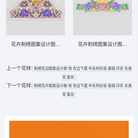
花卉刺绣图案设计图 领 衣边下摆 中东阿拉
花卉刺绣图案设计图 领 衣
上一个花样:
刺绣花边图案设计图 领 衣边下摆 中东阿拉伯 泰国 印尼 东南
亚 复杂
下一个花样:
刺绣花卉图案设计图 领 衣边下摆 中东阿拉伯 泰国 印尼 东南
亚 复杂