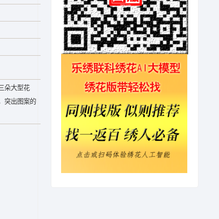
三朵大型花
，突出图案的