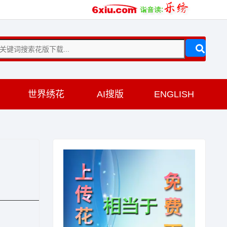
训
世界绣花
AI搜版
ENGLISH