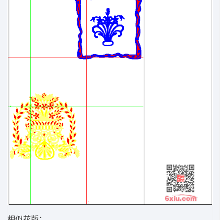
相似花版：