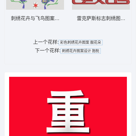
刺绣花卉与飞鸟图案 小鸟
雷克萨斯标志刺绣图案 汽车标
上一个花样:
彩色刺绣花卉图案 靓花朵
下一个花样:
刺绣花卉图案设计 抱枕