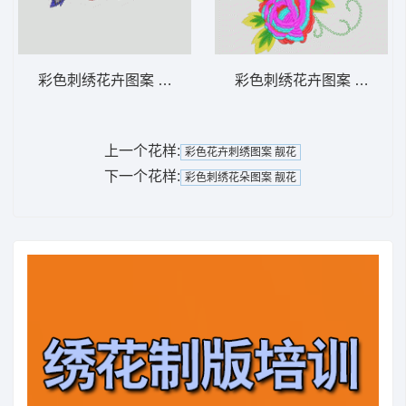
彩色刺绣花卉图案 简单花
彩色刺绣花卉图案 靓花
上一个花样:
彩色花卉刺绣图案 靓花
下一个花样:
彩色刺绣花朵图案 靓花