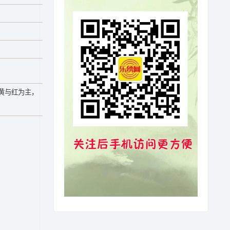
黄与红为主，