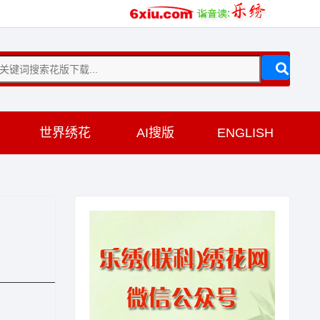
训
世界绣花
AI搜版
ENGLISH