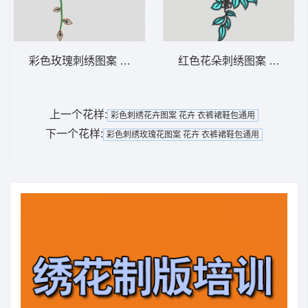
彩色玫瑰刺绣图案 花卉 衣裤裙鞋包通用
红色花朵刺绣图案 花卉 
上一个花样:
彩色刺绣花卉图案 花卉 衣裤裙鞋包通用
下一个花样:
彩色刺绣玫瑰花图案 花卉 衣裤裙鞋包通用