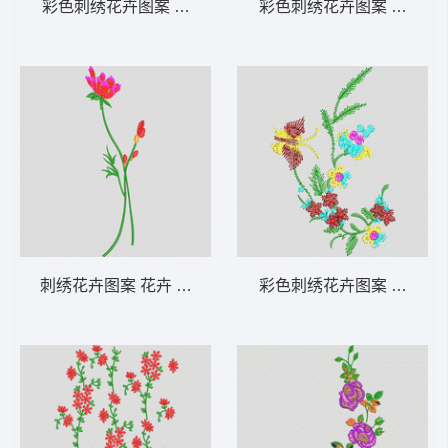
彩色刺绣花卉图案 花卉 衣裤裙鞋包通用
彩色刺绣花卉图案 花卉 
刺绣花卉图案 花卉 衣裤裙鞋包通用
彩色刺绣花卉图案 花卉 