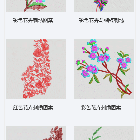
彩色花卉刺绣图案 花卉 衣裤裙鞋包通用
彩色花卉与蝴蝶刺绣图案 花
红色花卉刺绣图案 花卉 衣裤裙鞋包通用
彩色花卉刺绣图案 花卉 