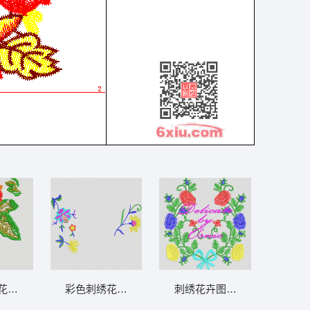
鞋包通用
花卉图案 花卉 衣裤裙鞋包通用
彩色刺绣花卉图案 花卉 衣裤裙鞋包通用
刺绣花卉图案设计 花卉 衣裤