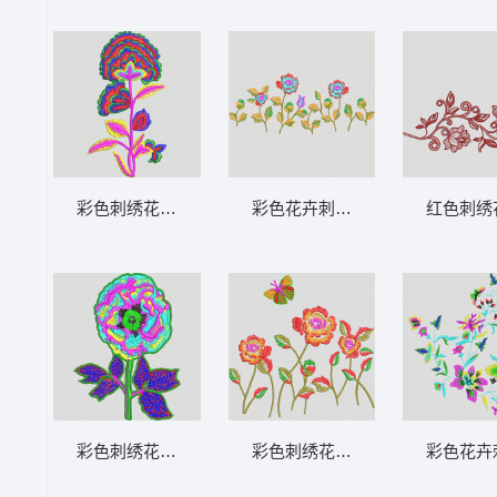
彩色刺绣花卉图案 花卉 衣裤裙鞋包通用
彩色花卉刺绣图案 花卉 衣裤裙
红色刺绣
彩色刺绣花朵图案 花卉 衣裤裙鞋包通用
彩色刺绣花卉与蝴蝶图案 花卉 
彩色花卉