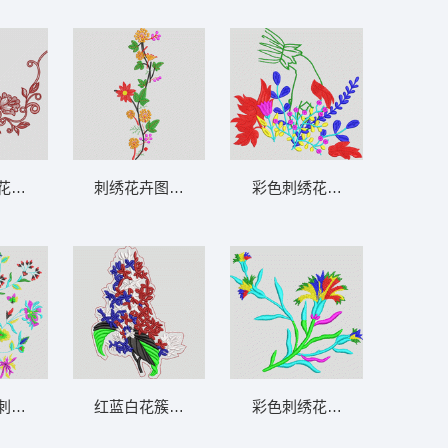
鞋包通用
花卉图案 花卉 衣裤裙鞋包通用
刺绣花卉图案 花卉 衣裤裙鞋包通用
彩色刺绣花卉图案 花卉 衣裤
衣裤裙鞋包通
刺绣图案 花卉 衣裤裙鞋包通用
红蓝白花簇绣片 花卉 衣裤裙鞋包通用
彩色刺绣花卉图案 花卉 衣裤