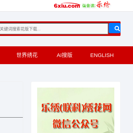
训
世界绣花
AI搜版
ENGLISH