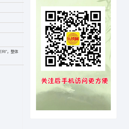
RI”，整体