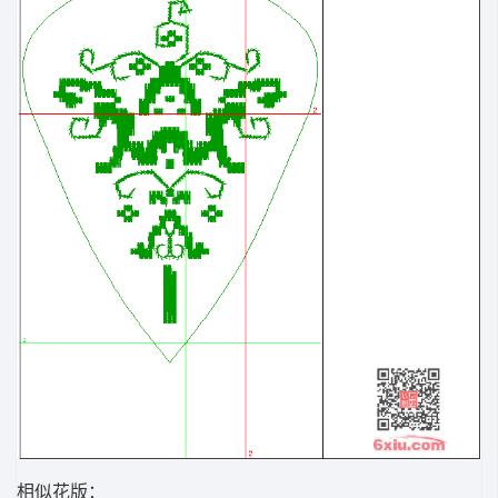
相似花版：