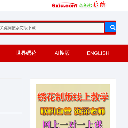
训
世界绣花
AI搜版
ENGLISH