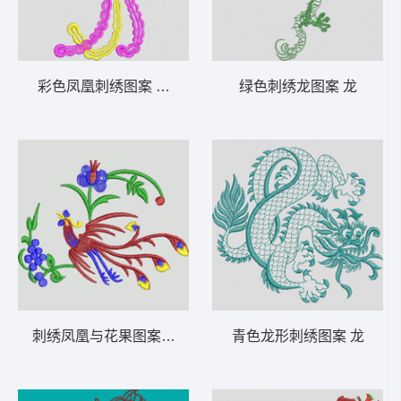
彩色凤凰刺绣图案 凤凰
绿色刺绣龙图案 龙
刺绣凤凰与花果图案 凤凰
青色龙形刺绣图案 龙