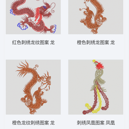
红色刺绣龙纹图案 龙
橙色刺绣龙图案 龙
橙色龙纹刺绣图案 龙
刺绣凤凰图案 凤凰