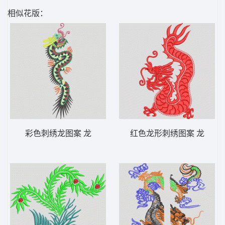
相似花版：
彩色刺绣龙图案 龙
红色龙形刺绣图案 龙