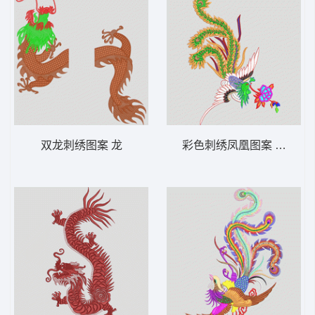
双龙刺绣图案 龙
彩色刺绣凤凰图案 凤凰