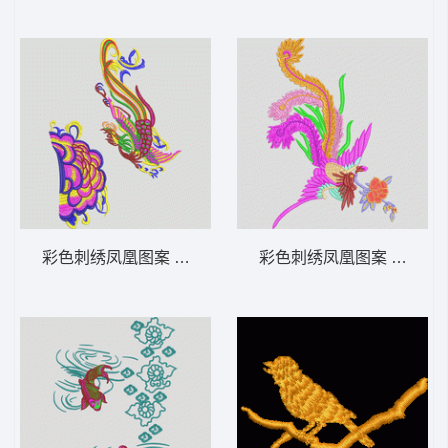
彩色刺绣凤凰图案 凤凰
彩色刺绣凤凰图案 凤凰