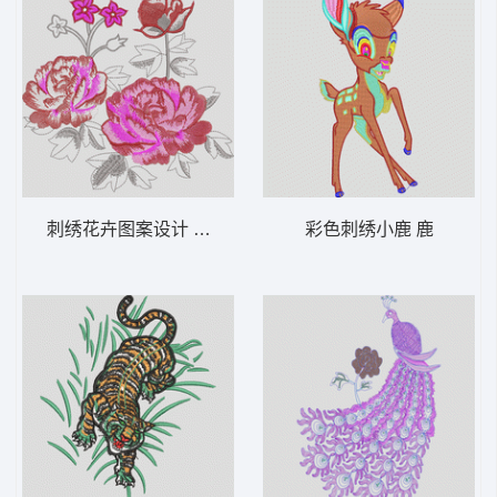
刺绣花卉图案设计 靓花牡丹花
彩色刺绣小鹿 鹿