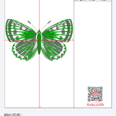
相似花版：