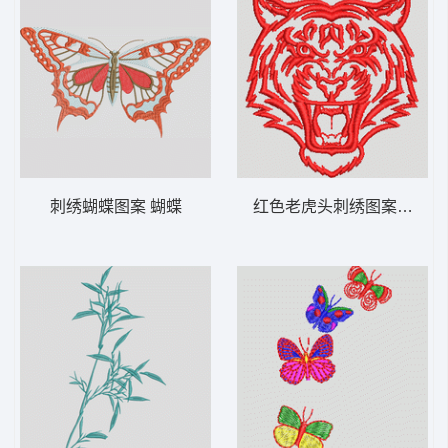
刺绣蝴蝶图案 蝴蝶
红色老虎头刺绣图案 虎头