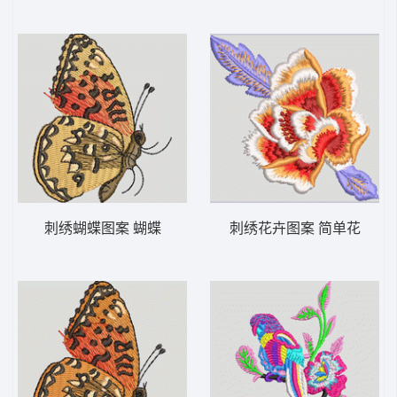
刺绣蝴蝶图案 蝴蝶
刺绣花卉图案 简单花