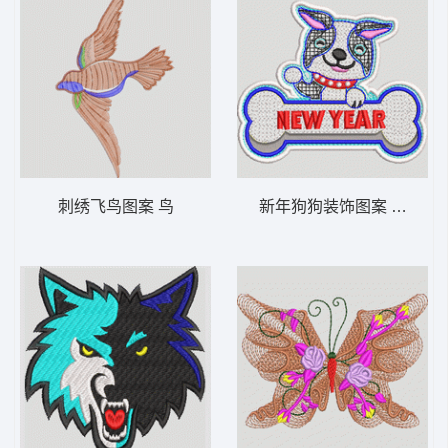
刺绣飞鸟图案 鸟
新年狗狗装饰图案 毛巾绣 