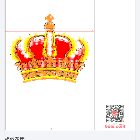
相似花版：