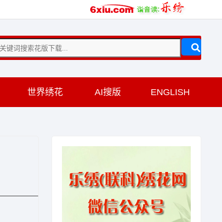
训
世界绣花
AI搜版
ENGLISH