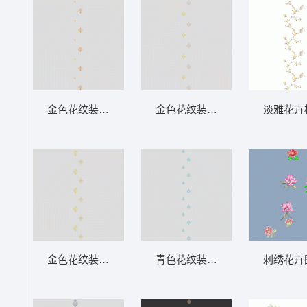
金色花纹装饰图案 软装 装饰 窗帘
金色花纹装饰图案 软装 装饰 窗
淡雅花卉
金色花纹装饰图案 软装 装饰 窗帘
青色花纹装饰图案 软装 装饰 窗
刺绣花卉