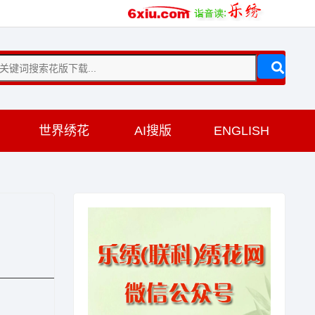
训
世界绣花
AI搜版
ENGLISH