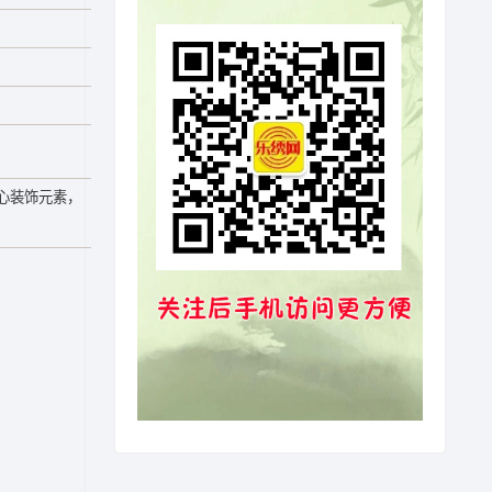
心装饰元素，