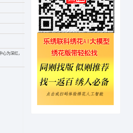
中心为深红，