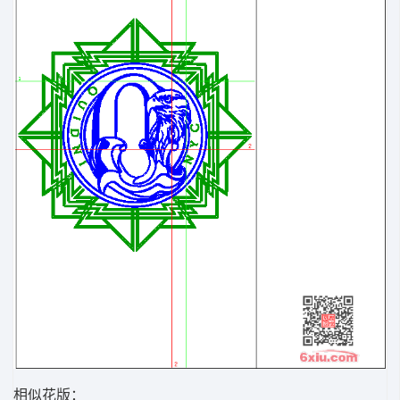
相似花版：